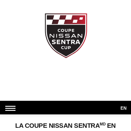
EN
MD
LA COUPE NISSAN SENTRA
EN