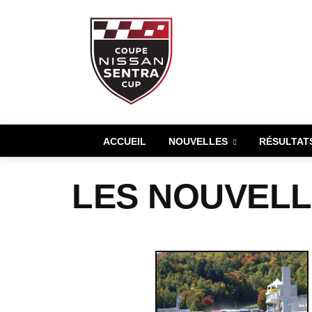
ACCUEIL
NOUVELLES
RÉSULTAT
LES NOUVELLE