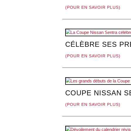
(POUR EN SAVOIR PLUS)
CÉLÈBRE SES PR
(POUR EN SAVOIR PLUS)
COUPE NISSAN SE
(POUR EN SAVOIR PLUS)