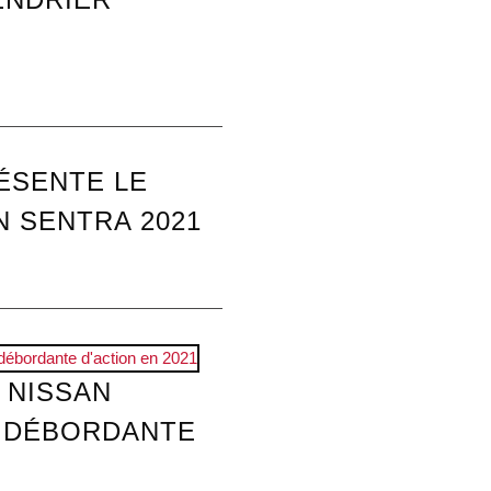
ÉSENTE LE
N SENTRA 2021
 NISSAN
N DÉBORDANTE