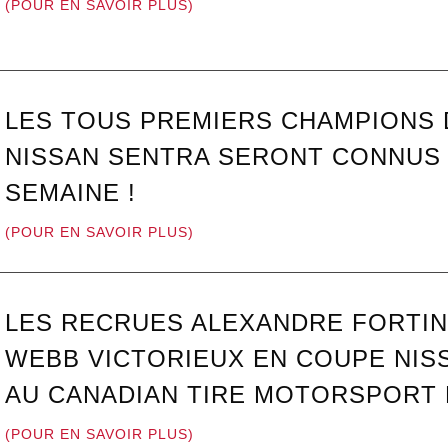
(POUR EN SAVOIR PLUS)
LES TOUS PREMIERS CHAMPIONS 
NISSAN SENTRA SERONT CONNUS 
SEMAINE !
(POUR EN SAVOIR PLUS)
LES RECRUES ALEXANDRE FORTIN
WEBB VICTORIEUX EN COUPE NIS
AU CANADIAN TIRE MOTORSPORT
(POUR EN SAVOIR PLUS)