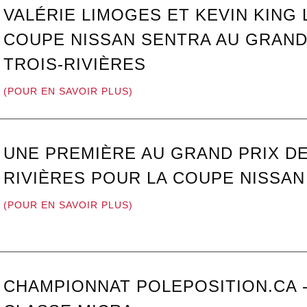
VALÉRIE LIMOGES ET KEVIN KING
COUPE NISSAN SENTRA AU GRAND
TROIS-RIVIÈRES
(POUR EN SAVOIR PLUS)
UNE PREMIÈRE AU GRAND PRIX DE
RIVIÈRES POUR LA COUPE NISSAN
(POUR EN SAVOIR PLUS)
CHAMPIONNAT POLEPOSITION.CA 