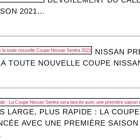
ISON 2021…
NISSAN PR
LA TOUTE NOUVELLE COUPE NISSA
S LARGE, PLUS RAPIDE : LA COUPE
NCÉE AVEC UNE PREMIÈRE SAISO
1