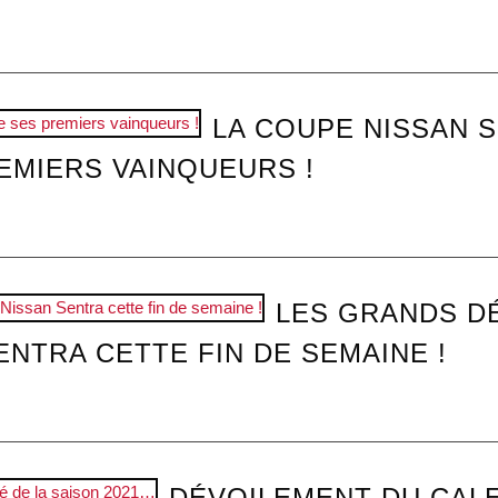
LA COUPE NISSAN 
EMIERS VAINQUEURS !
LES GRANDS D
NTRA CETTE FIN DE SEMAINE !
DÉVOILEMENT DU CAL