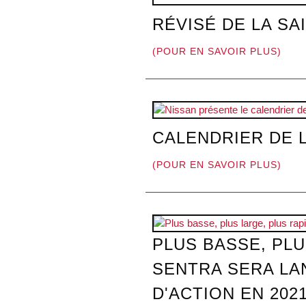
RÉVISÉ DE LA SA
(POUR EN SAVOIR PLUS)
CALENDRIER DE 
(POUR EN SAVOIR PLUS)
PLUS BASSE, PLU
SENTRA SERA LA
D'ACTION EN 202