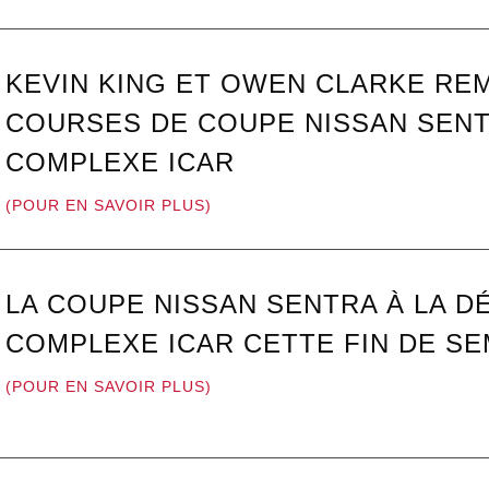
KEVIN KING ET OWEN CLARKE RE
COURSES DE COUPE NISSAN SENT
COMPLEXE ICAR
(POUR EN SAVOIR PLUS)
LA COUPE NISSAN SENTRA À LA 
COMPLEXE ICAR CETTE FIN DE SE
(POUR EN SAVOIR PLUS)