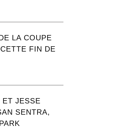
DE LA COUPE
CETTE FIN DE
 ET JESSE
SAN SENTRA,
 PARK