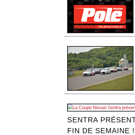
SENTRA PRÉSENT
FIN DE SEMAINE !