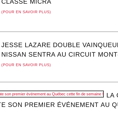
CLASSE MICRA
(POUR EN SAVOIR PLUS)
JESSE LAZARE DOUBLE VAINQUEU
NISSAN SENTRA AU CIRCUIT MON
(POUR EN SAVOIR PLUS)
LA
E SON PREMIER ÉVÉNEMENT AU Q