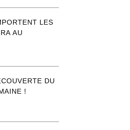
MPORTENT LES
RA AU
DÉCOUVERTE DU
MAINE !