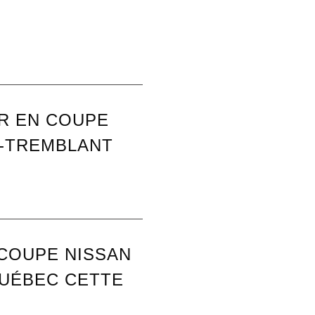
R EN COUPE
T-TREMBLANT
 COUPE NISSAN
UÉBEC CETTE