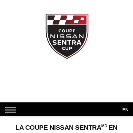
EN
MD
LA COUPE NISSAN SENTRA
EN