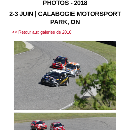
PHOTOS - 2018
2-3 JUIN | CALABOGIE MOTORSPORT
PARK, ON
<< Retour aux galeries de 2018