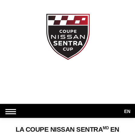
EN
MD
LA COUPE NISSAN SENTRA
EN