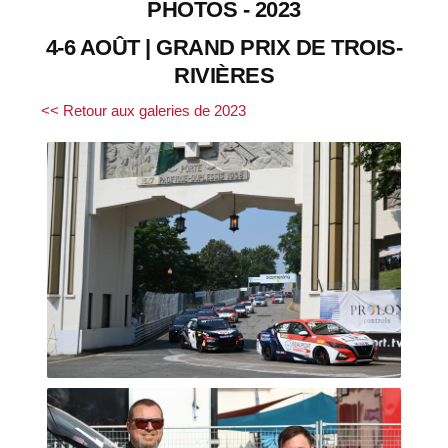
PHOTOS - 2023
4-6 AOÛT | GRAND PRIX DE TROIS-
RIVIÈRES
<< Retour aux galeries de 2023