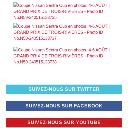
SUIVEZ-NOUS SUR TWITTER
SUIVEZ-NOUS SUR FACEBOOK
SUIVEZ-NOUS SUR YOUTUBE