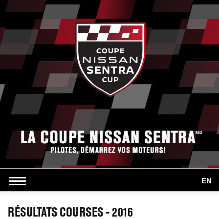
EN
RÉSULTATS COURSES - 2016