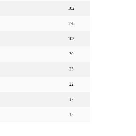
182
178
102
30
23
22
17
15