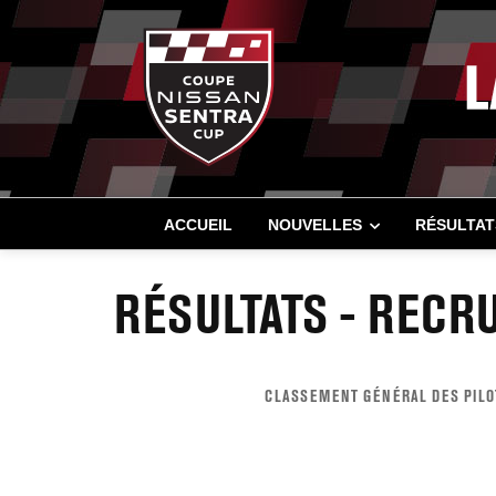
ACCUEIL
NOUVELLES
RÉSULTAT
RÉSULTATS - RECR
CLASSEMENT GÉNÉRAL DES PILO