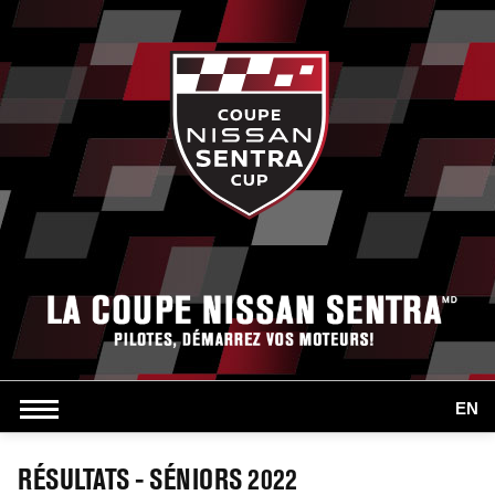
EN
RÉSULTATS - SÉNIORS 2022