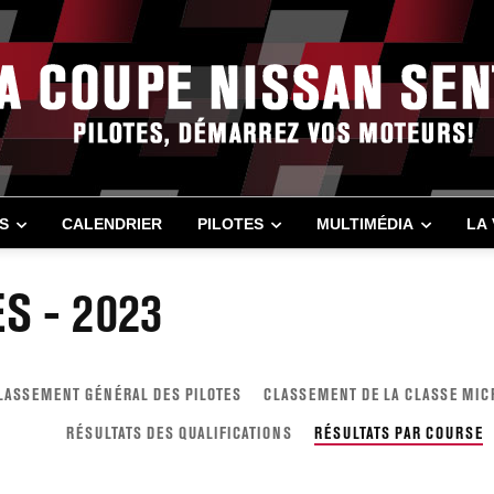
S
CALENDRIER
PILOTES
MULTIMÉDIA
LA
S - 2023
LASSEMENT GÉNÉRAL DES PILOTES
CLASSEMENT DE LA CLASSE MIC
RÉSULTATS DES QUALIFICATIONS
RÉSULTATS PAR COURSE