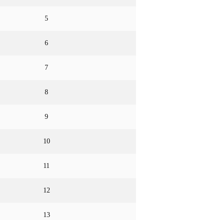
5
6
7
8
9
10
11
12
13