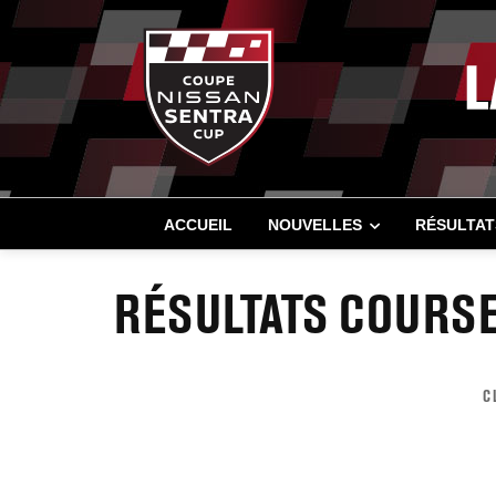
ACCUEIL
NOUVELLES
RÉSULTAT
RÉSULTATS COURSE
C