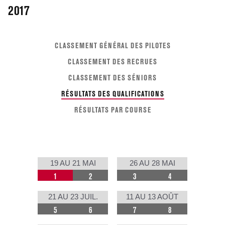
2017
CLASSEMENT GÉNÉRAL DES PILOTES
CLASSEMENT DES RECRUES
CLASSEMENT DES SÉNIORS
RÉSULTATS DES QUALIFICATIONS
RÉSULTATS PAR COURSE
19 AU 21 MAI
26 AU 28 MAI
1
2
3
4
21 AU 23 JUIL.
11 AU 13 AOÛT
5
6
7
8