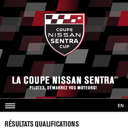
EN
RÉSULTATS QUALIFICATIONS