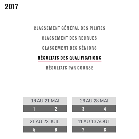
2017
CLASSEMENT GÉNÉRAL DES PILOTES
CLASSEMENT DES RECRUES
CLASSEMENT DES SÉNIORS
RÉSULTATS DES QUALIFICATIONS
RÉSULTATS PAR COURSE
19 AU 21 MAI
26 AU 28 MAI
1
2
3
4
21 AU 23 JUIL.
11 AU 13 AOÛT
5
6
7
8