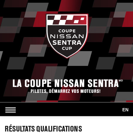
EN
RÉSULTATS QUALIFICATIONS