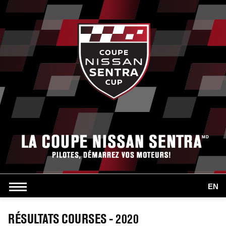
EN
RÉSULTATS COURSES - 2020