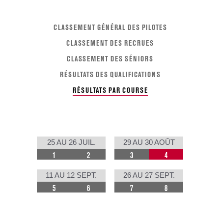
CLASSEMENT GÉNÉRAL DES PILOTES
CLASSEMENT DES RECRUES
CLASSEMENT DES SÉNIORS
RÉSULTATS DES QUALIFICATIONS
RÉSULTATS PAR COURSE
25 AU 26 JUIL.
29 AU 30 AOÛT
1
2
3
4
11 AU 12 SEPT.
26 AU 27 SEPT.
5
6
7
8